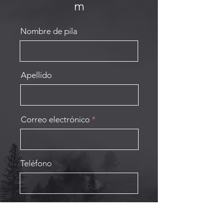
m
Nombre de pila
Apellido
Correo electrónico
Teléfono
Escribe tu mensaje aquí...